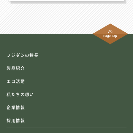
Page Top
フジダンの特長
製品紹介
エコ活動
私たちの想い
企業情報
採用情報