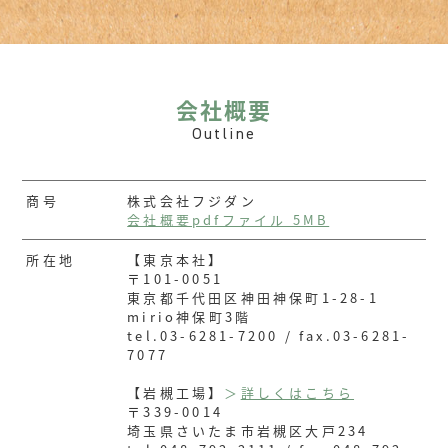
会社概要
Outline
商号
株式会社フジダン
会社概要pdfファイル 5MB
所在地
【東京本社】
〒101-0051
東京都千代田区神田神保町1-28-1
mirio神保町3階
tel.03-6281-7200 / fax.03-6281-
7077
【岩槻工場】
＞
詳しくはこちら
〒339-0014
埼玉県さいたま市岩槻区大戸234