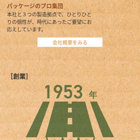
パッケージのプロ集団
本社と３つの製造拠点で、ひとりひと
りの個性が、時代にあったご要望にお
応えしています。
会社概要をみる
［創業］