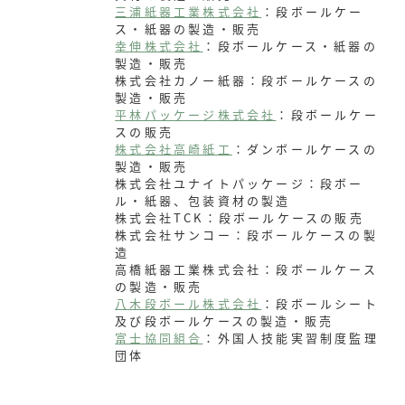
三浦紙器工業株式会社
：段ボールケー
ス・紙器の製造・販売
幸伸株式会社
：段ボールケース・紙器の
製造・販売
株式会社カノー紙器：段ボールケースの
製造・販売
平林パッケージ株式会社
：段ボールケー
スの販売
株式会社高崎紙工
：ダンボールケースの
製造・販売
株式会社ユナイトパッケージ：段ボー
ル・紙器、包装資材の製造
株式会社TCK：段ボールケースの販売
株式会社サンコー：段ボールケースの製
造
高橋紙器工業株式会社：段ボールケース
の製造・販売
八木段ボール株式会社
：段ボールシート
及び段ボールケースの製造・販売
富士協同組合
：外国人技能実習制度監理
団体