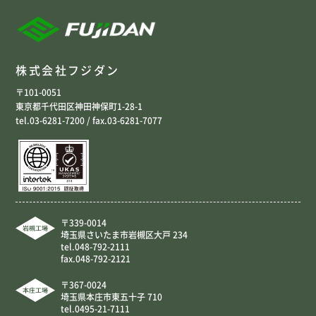
株式会社フジダン
〒101-0051
東京都千代田区神田神保町1-28-1
tel.03-6281-7200 / fax.03-6281-7077
〒339-0014
埼玉県さいたま市岩槻区大戸 234
tel.048-792-2111
fax.048-792-2121
〒367-0024
埼玉県本庄市東五十子 710
tel.0495-21-7111