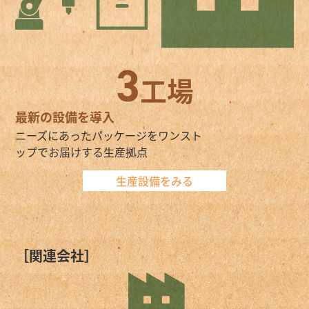
3
工場
最新の設備を導入
ニーズにあったパッケージをワンスト
ップでお届けする生産拠点
生産設備をみる
［関連会社］